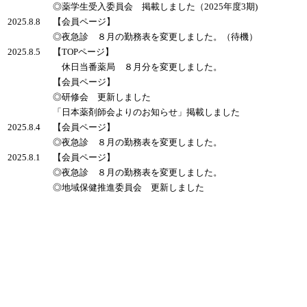
◎薬学生受入委員会 掲載しました（2025年度3期)
2025.8.8
【会員ページ】
◎夜急診 ８月の勤務表を変更しました。（待機）
2025.8.5
【TOPページ】
休日当番薬局 ８月分を変更しました。
【会員ページ】
◎研修会 更新しました
「日本薬剤師会よりのお知らせ」掲載しました
2025.8.4
【会員ページ】
◎夜急診 ８月の勤務表を変更しました。
2025.8.1
【会員ページ】
◎夜急診 ８月の勤務表を変更しました。
◎地域保健推進委員会 更新しました