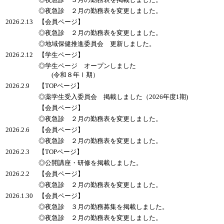
◎夜急診 ２月の勤務表を変更しました。
2026.2.13
【会員ページ】
◎夜急診 ２月の勤務表を変更しました。
◎地域保健推進委員会 更新しました。
2026.2.12
【学生ページ】
◎学生ページ オープンしました
(令和８年Ⅰ期）
2026.2.9
【TOPページ】
◎薬学生受入委員会 掲載しました（2026年度1期)
【会員ページ】
◎夜急診 ２月の勤務表を変更しました。
2026.2.6
【会員ページ】
◎夜急診 ２月の勤務表を変更しました。
2026.2.3
【TOPページ】
◎公開講座・研修を掲載しました。
2026.2.2
【会員ページ】
◎夜急診 ２月の勤務表を変更しました。
2026.1.30
【会員ページ】
◎夜急診 ３月の勤務募集を掲載しました。
◎夜急診 ２月の勤務表を変更しました。