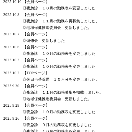
2025.10.10
【会員ページ】
◎夜急診 １０月の勤務表を変更しました
2025.10.8
【会員ページ】
◎夜急診 １１月の勤務を再募集しました。
◎地域保健推進委員会 更新しました。
2025.10.7
【会員ページ】
◎研修会 更新しました
2025.10.6
【会員ページ】
◎夜急診 １０月の勤務表を変更しました
2025.10.3
【会員ページ】
◎夜急診 １０月の勤務表を変更しました
2025.10.2
【TOPページ】
◎休日当番薬局 １０月分を変更しました。
2025.9.30
【会員ページ】
◎夜急診 １１月の勤務募集を掲載しました。
◎地域保健推進委員会 更新しました。
2025.9.29
【会員ページ】
◎夜急診 １０月の勤務表を変更しました
2025.9.26
【会員ページ】
◎夜急診 ９月の勤務表を変更しました
◎夜急診 １０月の勤務表を変更しました。