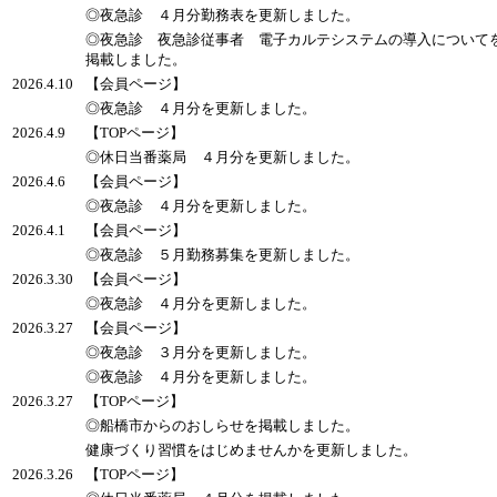
◎夜急診 ４月分勤務表を更新しました。
◎夜急診 夜急診従事者 電子カルテシステムの導入について
掲載しました。
2026.4.10
【会員ページ】
◎夜急診 ４月分を更新しました。
2026.4.9
【TOPページ】
◎休日当番薬局 ４月分を更新しました。
2026.4.6
【会員ページ】
◎夜急診 ４月分を更新しました。
2026.4.1
【会員ページ】
◎夜急診 ５月勤務募集を更新しました。
2026.3.30
【会員ページ】
◎夜急診 ４月分を更新しました。
2026.3.27
【会員ページ】
◎夜急診 ３月分を更新しました。
◎夜急診 ４月分を更新しました。
2026.3.27
【TOPページ】
◎船橋市からのおしらせを掲載しました。
健康づくり習慣をはじめませんかを更新しました。
2026.3.26
【TOPページ】