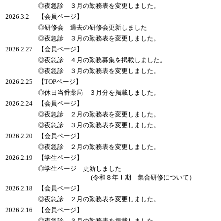
◎夜急診 ３月の勤務表を変更しました。
2026.3.2
【会員ページ】
◎研修会 過去の研修会更新しました
◎夜急診 ３月の勤務表を変更しました。
2026.2.27
【会員ページ】
◎夜急診 ４月の勤務募集を掲載しました。
◎夜急診 ３月の勤務表を変更しました。
2026.2.25
【TOPページ】
◎休日当番薬局 ３月分を掲載しました。
2026.2.24
【会員ページ】
◎夜急診 ２月の勤務表を変更しました。
◎夜急診 ３月の勤務表を変更しました。
2026.2.20
【会員ページ】
◎夜急診 ２月の勤務表を変更しました。
2026.2.19
【学生ページ】
◎学生ページ 更新しました
(令和８年Ⅰ期 集合研修について）
2026.2.18
【会員ページ】
◎夜急診 ２月の勤務表を変更しました。
2026.2.16
【会員ページ】
◎夜急診 ３月の勤務表を掲載しました。