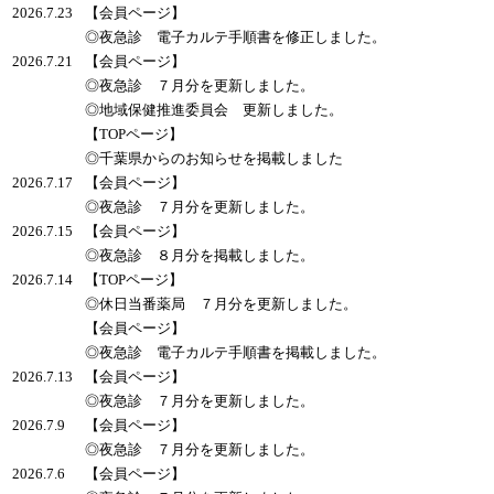
2026.7.23
【会員ページ】
◎夜急診 電子カルテ手順書を修正しました。
2026.7.21
【会員ページ】
◎夜急診 ７月分を更新しました。
◎地域保健推進委員会 更新しました。
【TOPページ】
◎千葉県からのお知らせを掲載しました
2026.7.17
【会員ページ】
◎夜急診 ７月分を更新しました。
2026.7.15
【会員ページ】
◎夜急診 ８月分を掲載しました。
2026.7.14
【TOPページ】
◎休日当番薬局 ７月分を更新しました。
【会員ページ】
◎夜急診 電子カルテ手順書を掲載しました。
2026.7.13
【会員ページ】
◎夜急診 ７月分を更新しました。
2026.7.9
【会員ページ】
◎夜急診 ７月分を更新しました。
2026.7.6
【会員ページ】