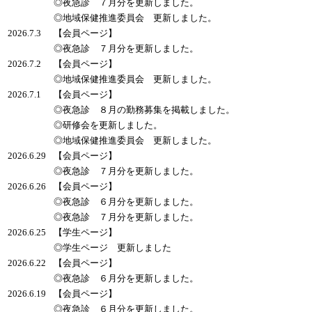
◎夜急診 ７月分を更新しました。
◎地域保健推進委員会 更新しました。
2026.7.3
【会員ページ】
◎夜急診 ７月分を更新しました。
2026.7.2
【会員ページ】
◎地域保健推進委員会 更新しました。
2026.7.1
【会員ページ】
◎夜急診 ８月の勤務募集を掲載しました。
◎研修会を更新しました。
◎地域保健推進委員会 更新しました。
2026.6.29
【会員ページ】
◎夜急診 ７月分を更新しました。
2026.6.26
【会員ページ】
◎夜急診 ６月分を更新しました。
◎夜急診 ７月分を更新しました。
2026.6.25
【学生ページ】
◎学生ページ 更新しました
2026.6.22
【会員ページ】
◎夜急診 ６月分を更新しました。
2026.6.19
【会員ページ】
◎夜急診 ６月分を更新しました。