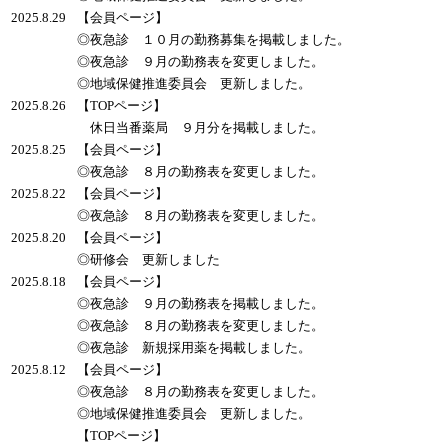
2025.8.29
【会員ページ】
◎夜急診 １０月の勤務募集を掲載しました。
◎夜急診 ９月の勤務表を変更しました。
◎地域保健推進委員会 更新しました。
2025.8.26
【TOPページ】
休日当番薬局 ９月分を掲載しました。
2025.8.25
【会員ページ】
◎夜急診 ８月の勤務表を変更しました。
2025.8.22
【会員ページ】
◎夜急診 ８月の勤務表を変更しました。
2025.8.20
【会員ページ】
◎研修会 更新しました
2025.8.18
【会員ページ】
◎夜急診 ９月の勤務表を掲載しました。
◎夜急診 ８月の勤務表を変更しました。
◎夜急診 新規採用薬を掲載しました。
2025.8.12
【会員ページ】
◎夜急診 ８月の勤務表を変更しました。
◎地域保健推進委員会 更新しました。
【TOPページ】