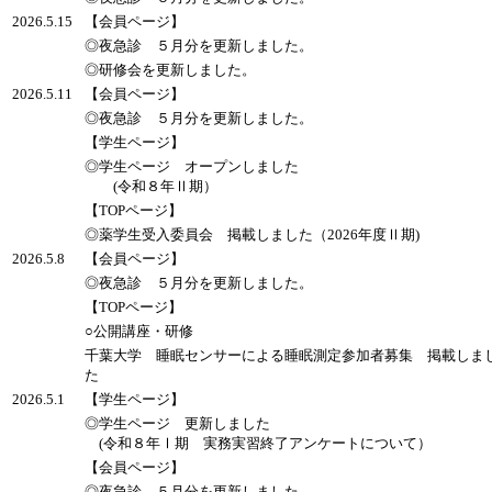
2026.5.15
【会員ページ】
◎夜急診 ５月分を更新しました。
◎研修会を更新しました。
2026.5.11
【会員ページ】
◎夜急診 ５月分を更新しました。
【学生ページ】
◎学生ページ オープンしました
(令和８年Ⅱ期）
【TOPページ】
◎薬学生受入委員会 掲載しました（2026年度Ⅱ期)
2026.5.8
【会員ページ】
◎夜急診 ５月分を更新しました。
【TOPページ】
○公開講座・研修
千葉大学 睡眠センサーによる睡眠測定参加者募集 掲載しま
た
2026.5.1
【学生ページ】
◎学生ページ 更新しました
(令和８年Ⅰ期 実務実習終了アンケートについて）
【会員ページ】
◎夜急診 ５月分を更新しました。