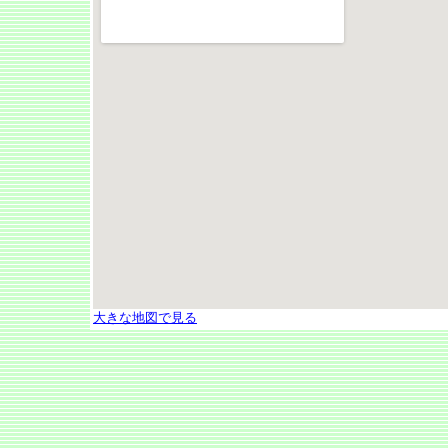
大きな地図で見る