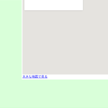
大きな地図で見る